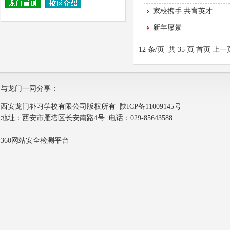
家校携手 共育英才
新年愿景
12 条/页 共 35 页
首页
上一
与龙门一同分享：
西安龙门补习学校有限公司版权所有
陕ICP备11009145号
地址：西安市雁塔区长安南路4号 电话：029-85643588
360网站安全检测平台