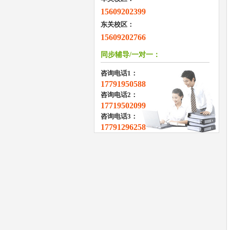
15609202399
东关校区：
15609202766
同步辅导/一对一：
咨询电话1：
17791950588
咨询电话2：
17719502099
咨询电话3：
17791296258