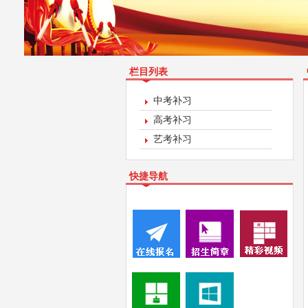
栏目列表
中考补习
高考补习
艺考补习
快捷导航