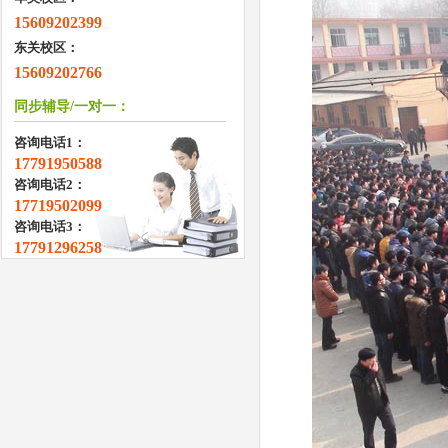
15609202399
东关校区：
15609202766
同步辅导/一对一：
咨询电话1：
17791950588
咨询电话2：
17719502099
咨询电话3：
17791296258