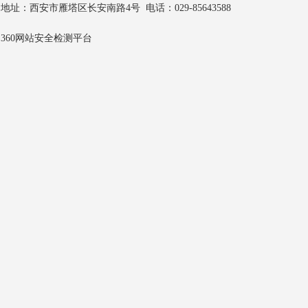
地址：西安市雁塔区长安南路4号 电话：029-85643588
360网站安全检测平台