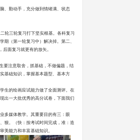
脑、勤动手，充分做到情绪满、状态
对二轮三轮复习打下坚实根基。各科复习
学期（第一轮复习中）解决掉。第二、
了，后面复习就更有的放矢。
生要注意取舍，抓基础，不做偏题，结
夯实基础知识，掌握基本题型、基本方
学生的绘画应试能力做了全面测评。在
现出一大批优秀的高分试卷，下面我们
业多媒体教学。其重要目的有三：眼
、狠。（快：按考试时间完成，准：造
的审美能力和丰富基础知识。