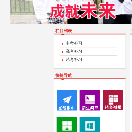
栏目列表
中考补习
高考补习
艺考补习
快捷导航