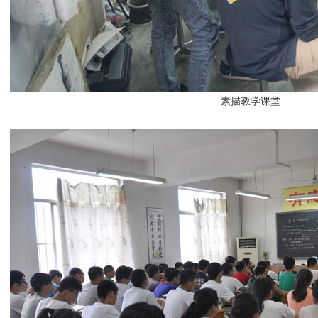
素描教学课堂