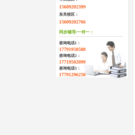
15609202399
东关校区：
15609202766
同步辅导/一对一：
咨询电话1：
17791950588
咨询电话2：
17719502099
咨询电话3：
17791296258