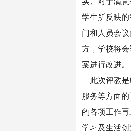
实。对于满意
学生所反映的
门和人员会议
方，学校将会
案进行改进。
此次评教是
服务等方面的
的各项工作再
学习及生活创