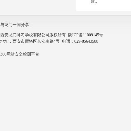
效..
与龙门一同分享：
西安龙门补习学校有限公司版权所有
陕ICP备11009145号
地址：西安市雁塔区长安南路4号 电话：029-85643588
360网站安全检测平台