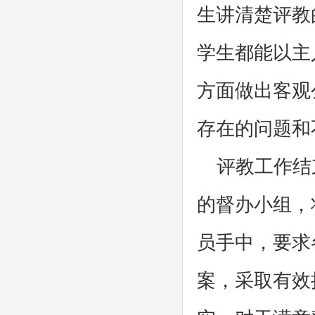
生讲清楚评教
学生都能以主
方面做出客观
存在的问题和
评教工作结
的督办小组，
员手中，要求
案，采取有效