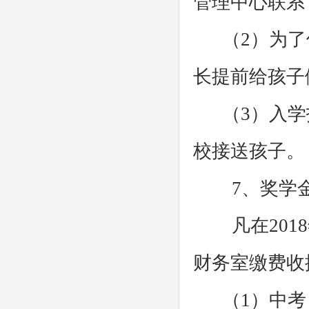
管理中心联系
（2）为了
长提前给孩子
（3）入学
校接送孩子。
7、奖学金
凡在2018
财务室缴费收
（1）中考（