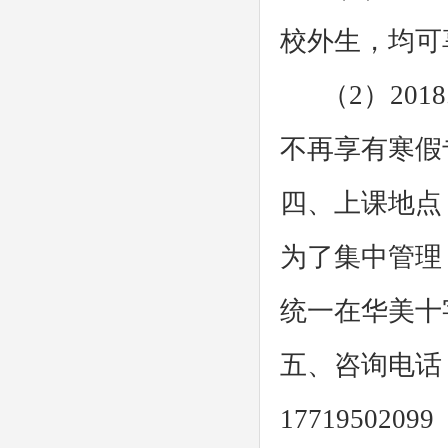
校外生，均可
（2）2018
不再享有寒假
四、上课地点
为了集中管理
统一在华美十
五、咨询电话
177195020