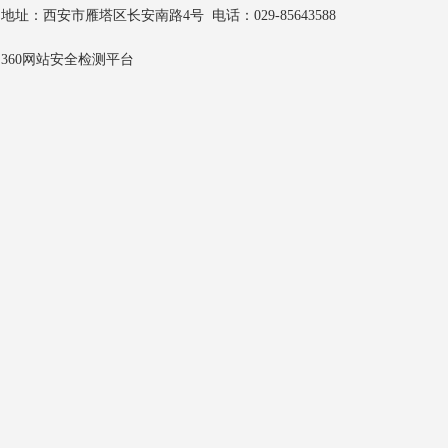
地址：西安市雁塔区长安南路4号 电话：029-85643588
360网站安全检测平台