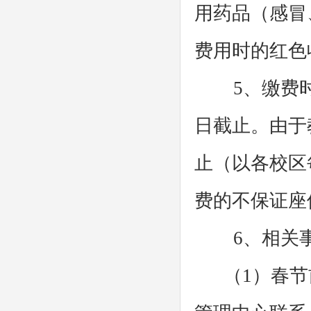
用药品（感冒
费用时的红色
5、缴费时间：
日截止。由于
止（以各校区
费的不保证座
6、相关事
（1）春节前