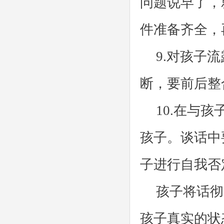
问题说早了，
件准备齐全，
9.对孩子
断，要前后整
10.在与
孩子。谈话中
子进行自我否
孩子将话彻
孩子真实的状