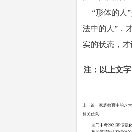
“形体的人
法中的人”，
实的状态，才
注：以上文字
上一篇：
家庭教育中的八大
相关信息
·
龙门中考2021寒假强化
·
教师节特辑 | 有情怀