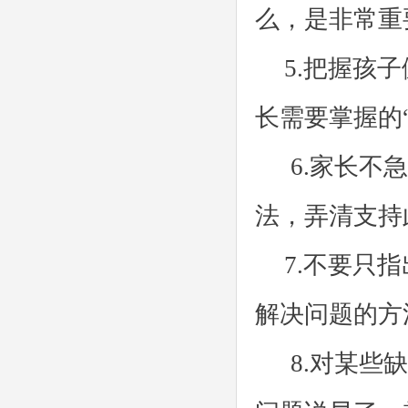
么，是非常重
5.把握孩
长需要掌握的
6.家长不
法，弄清支持
7.不要只
解决问题的方
8.对某些