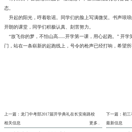
态。
升起的阳光，哼着歌谣。同学们的脸上写满微笑。书声琅琅
开朗的课堂，同学们积极认真、刻苦努力。
“放飞你的梦，不怕山高......开学第一课，用心起跑。” 
门，站在一条崭新的起跑线上，号令的枪声已经打响，希望所
上一篇：
龙门中考部2017届开学典礼在长安南路校
下一篇：
初三
相关信息
更多..
最新信息