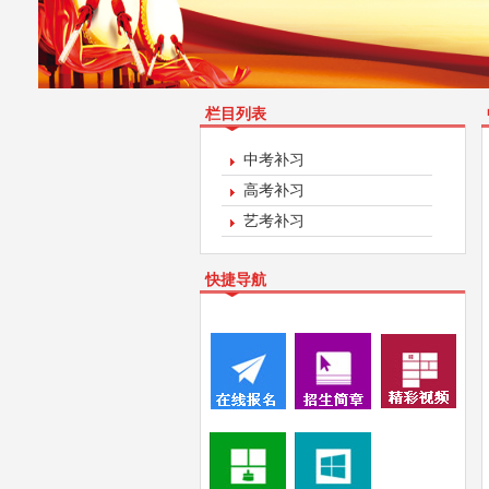
栏目列表
中考补习
高考补习
艺考补习
快捷导航