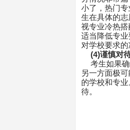
小了，热门专
生在具体的志
视专业冷热搭
适当降低专业
对学校要求的
(4)谨慎对
考生如果确
另一方面极可
的学校和专业
待。