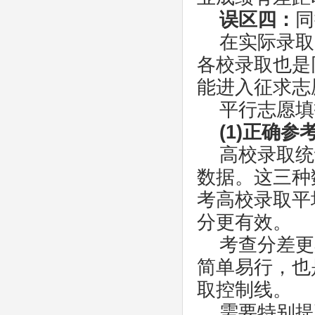
误区四：
同
在实际录取
各校录取也是
能进入征求志
平行志愿填
(1)正确
高校录取统
数据。这三种
考高校录取平
分更有效。
考查分差更
简单易行，也
取控制线。
需要特别提